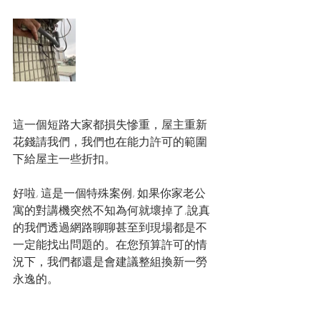
這一個短路大家都損失慘重，屋主重新
花錢請我們，我們也在能力許可的範圍
下給屋主一些折扣。
好啦, 這是一個特殊案例, 如果你家老公
寓的對講機突然不知為何就壞掉了,說真
的我們透過網路聊聊甚至到現場都是不
一定能找出問題的。在您預算許可的情
況下，我們都還是會建議整組換新一勞
永逸的。